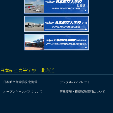
日本航空高等学校 北海道
日本航空高等学校 北海道
デジタルパンフレット
オープンキャンパスについて
募集要項・模擬試験資料について