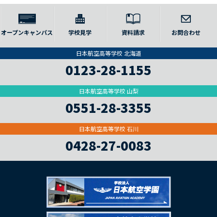
オープンキャンパス
学校見学
資料請求
お問合わせ
日本航空高等学校 北海道
0123-28-1155
日本航空高等学校 山梨
0551-28-3355
日本航空高等学校 石川
0428-27-0083