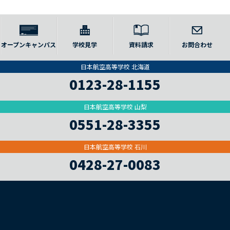
オープンキャンパス
学校見学
資料請求
お問合わせ
日本航空高等学校 北海道
0123-28-1155
日本航空高等学校 山梨
0551-28-3355
日本航空高等学校 石川
0428-27-0083