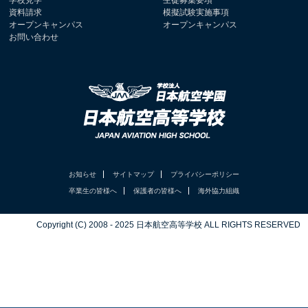
資料請求
模擬試験実施事項
オープンキャンパス
オープンキャンパス
お問い合わせ
お知らせ
サイトマップ
プライバシーポリシー
卒業生の皆様へ
保護者の皆様へ
海外協力組織
Copyright (C) 2008 - 2025 日本航空高等学校 ALL RIGHTS RESERVED