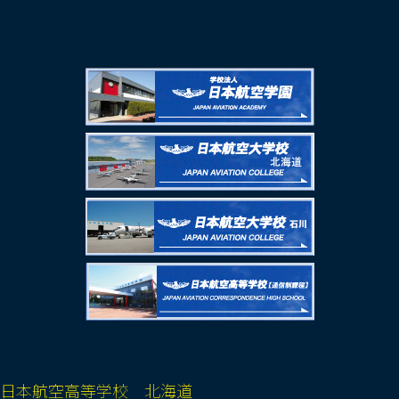
日本航空高等学校 北海道