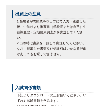
出願上の注意
1.受験者が志願票をウェブにて入力・送信した
後、中学校より推薦書（学校長または自己）生
徒調査票・定期健康調査票を郵送してくださ
い。
2.出願時は書類を一括して郵送してください。
なお、提出した書類及び受験料はいかなる理由
があってもお返しできません。
入試関係書類
下記よりダウンロードの上お使いください。い
ずれも出願書類を含みます。