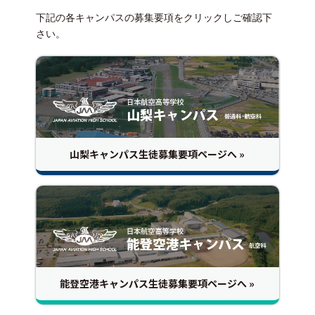
下記の各キャンパスの募集要項をクリックしご確認下
さい。
山梨キャンパス生徒募集要項ページへ »
能登空港キャンパス生徒募集要項ページへ »