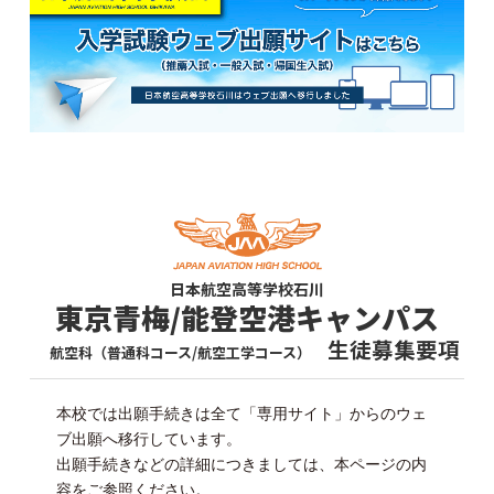
日本航空高等学校石川
東京青梅/能登空港キャンパス
生徒募集要項
航空科（普通科コース/航空工学コース）
本校では出願手続きは全て「専用サイト」からのウェ
ブ出願へ移行しています。
出願手続きなどの詳細につきましては、本ページの内
容をご参照ください。