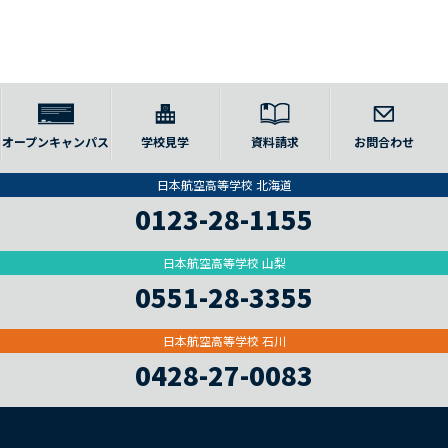
オープンキャンパス
学校見学
資料請求
お問合わせ
日本航空高等学校 北海道
0123-28-1155
日本航空高等学校 山梨
0551-28-3355
日本航空高等学校 石川
0428-27-0083