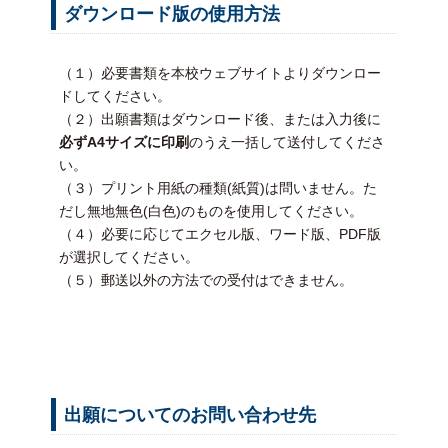
ダウンロード版の使用方法
（１）必要書類を本校ウェブサイトよりダウンロー
ドしてください。
（２）出願書類はダウンロード後、または入力後に
必ずA4サイズに印刷
のうえ一括して送付してくださ
い。
（３）プリント用紙の種類(紙質)は問いません。た
だし無地無色(白色)のものを使用してください。
（４）必要に応じてエクセル版、ワード版、PDF版
が選択してください。
（５）郵送以外の方法での受付はできません。
出願についてのお問い合わせ先