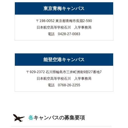
東京青梅キャンパス
〒198-0052 東京都青梅市長淵2-590
日本航空高等学校石川 入学事務局
電話 0428-27-0083
能登空港キャンパス
〒929-2372 石川県輪島市三井町洲衛9部27番地7
日本航空高等学校石川 入学事務局
電話 0768-26-2255
各
キャンパスの募集要項