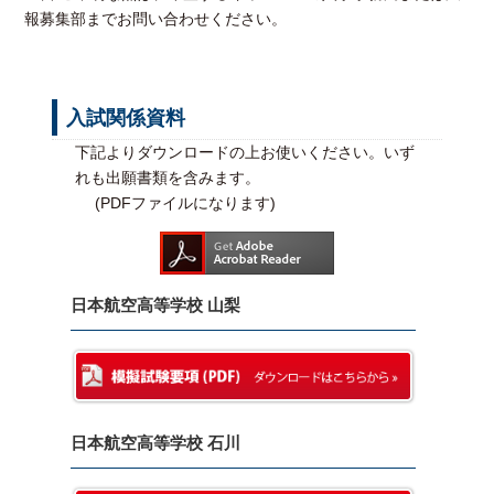
報募集部までお問い合わせください。
入試関係資料
下記よりダウンロードの上お使いください。いず
れも出願書類を含みます。
(PDFファイルになります)
日本航空高等学校 山梨
日本航空高等学校 石川