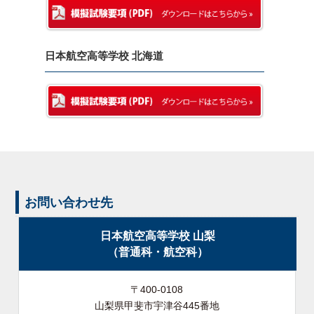
日本航空高等学校 北海道
お問い合わせ先
日本航空高等学校 山梨
（普通科・航空科）
〒400-0108
山梨県甲斐市宇津谷445番地