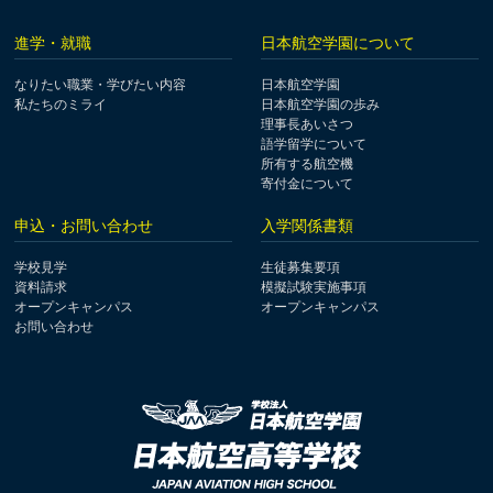
進学・就職
日本航空学園について
なりたい職業・学びたい内容
日本航空学園
私たちのミライ
日本航空学園の歩み
理事長あいさつ
語学留学について
所有する航空機
寄付金について
申込・お問い合わせ
入学関係書類
学校見学
生徒募集要項
資料請求
模擬試験実施事項
オープンキャンパス
オープンキャンパス
お問い合わせ