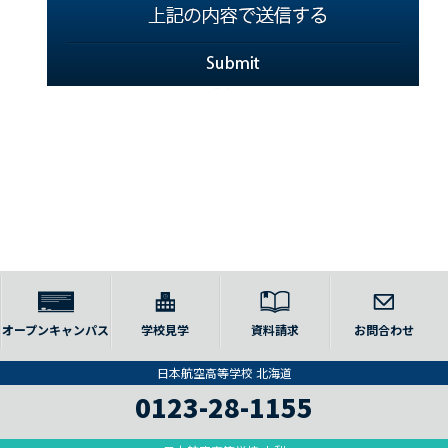
オープンキャンパス
学校見学
資料請求
お問合わせ
日本航空高等学校 北海道
0123-28-1155