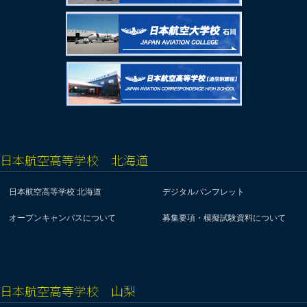
日本航空高等学校 北海道
日本航空高等学校 北海道
デジタルパンフレット
オープンキャンパスについて
募集要項・模擬試験資料について
日本航空高等学校 山梨