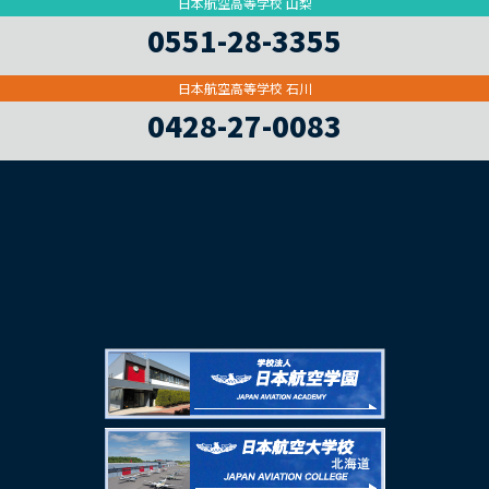
日本航空高等学校 山梨
0551-28-3355
日本航空高等学校 石川
0428-27-0083