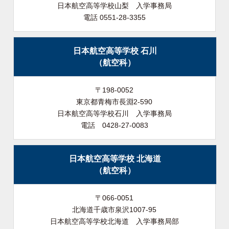
日本航空高等学校山梨 入学事務局
電話 0551-28-3355
日本航空高等学校 石川
（航空科）
〒198-0052
東京都青梅市長淵2-590
日本航空高等学校石川 入学事務局
電話 0428-27-0083
日本航空高等学校 北海道
（航空科）
〒066-0051
北海道千歳市泉沢1007-95
日本航空高等学校北海道 入学事務局部