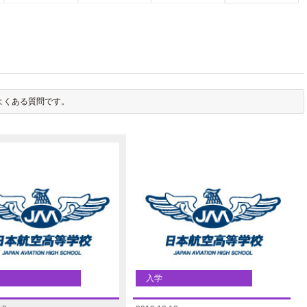
よくある質問です。
入学