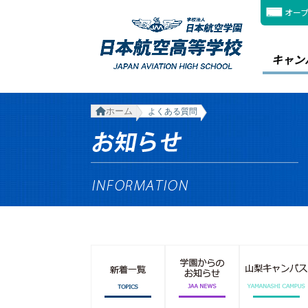
オー
キャン
ホーム
よくある質問