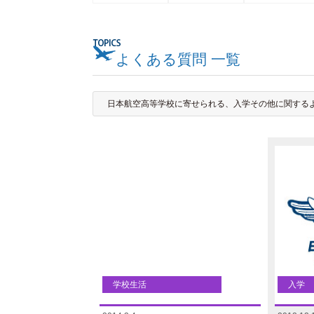
よくある質問 一覧
日本航空高等学校に寄せられる、入学その他に関する
学校生活
入学