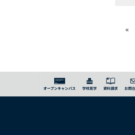
オープンキャンパス
学校見学
資料請求
お問