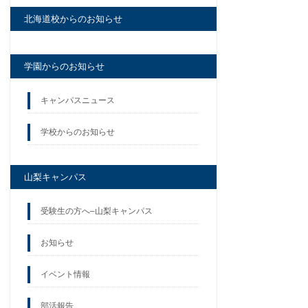
北海道校からのお知らせ
学園からのお知らせ
キャンパスニュース
学校からのお知らせ
山梨キャンパス
受験生の方へ–山梨キャンパス
お知らせ
イベント情報
部活報告