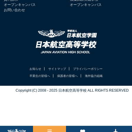
オープンキャンパス
オープンキャンパス
お問い合わせ
お知らせ
サイトマップ
プライバシーポリシー
卒業生の皆様へ
保護者の皆様へ
海外協力組織
Copyright (C) 2008 - 2025 日本航空高等学校 ALL RIGHTS RESERVED