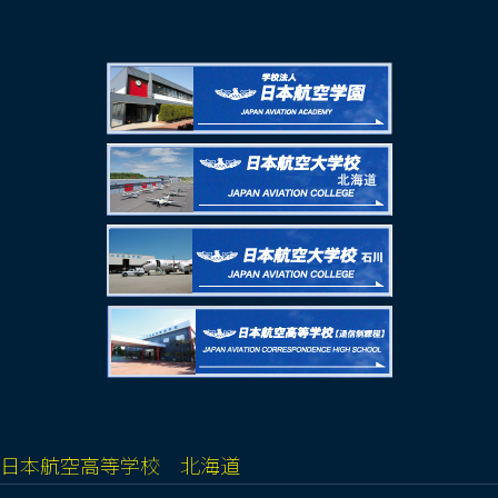
日本航空高等学校 北海道