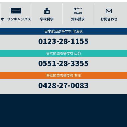
オープンキャンパス
学校見学
資料請求
お問合わせ
日本航空高等学校 北海道
0123-28-1155
日本航空高等学校 山梨
0551-28-3355
日本航空高等学校 石川
0428-27-0083