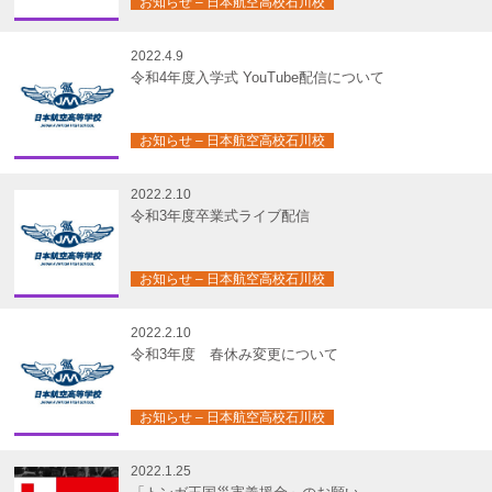
お知らせ – 日本航空高校石川校
2022.4.9
令和4年度入学式 YouTube配信について
お知らせ – 日本航空高校石川校
2022.2.10
令和3年度卒業式ライブ配信
お知らせ – 日本航空高校石川校
2022.2.10
令和3年度 春休み変更について
お知らせ – 日本航空高校石川校
2022.1.25