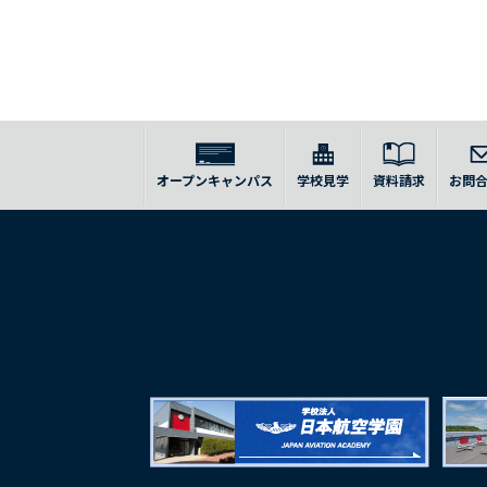
オープンキャンパス
学校見学
資料請求
お問