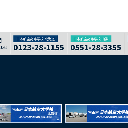
日本航空高等学校 北海道
日本航空高等学校 山梨
0123-28-1155
0551-28-3355
合わせ