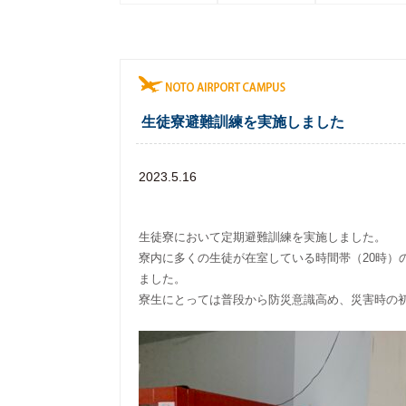
生徒寮避難訓練を実施しました
2023.5.16
生徒寮において定期避難訓練を実施しました。
寮内に多くの生徒が在室している時間帯（20時）
ました。
寮生にとっては普段から防災意識高め、災害時の