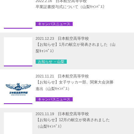
日本航空高等学校
2022.2.16
卒業証書授与式について（山梨ｷｬﾝﾊﾟｽ）
キャンパスニュース
日本航空高等学校
2021.12.23
【お知らせ】1月の献立が発表されました（山
梨ｷｬﾝﾊﾟｽ）
お知らせ – 山梨
日本航空高等学校
2021.11.21
【お知らせ】女子サッカー部、関東大会決勝
進出（山梨ｷｬﾝﾊﾟｽ）
キャンパスニュース
日本航空高等学校
2021.11.19
【お知らせ】12月の献立が発表されました
（山梨ｷｬﾝﾊﾟｽ）