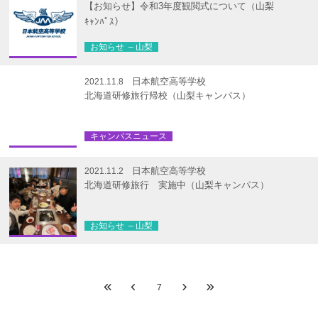
【お知らせ】令和3年度観閲式について（山梨
ｷｬﾝﾊﾟｽ）
お知らせ – 山梨
日本航空高等学校
2021.11.8
北海道研修旅行帰校（山梨キャンパス）
キャンパスニュース
日本航空高等学校
2021.11.2
北海道研修旅行 実施中（山梨キャンパス）
お知らせ – 山梨
7