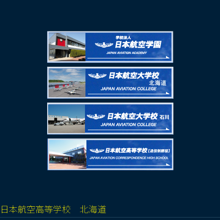
日本航空高等学校 北海道