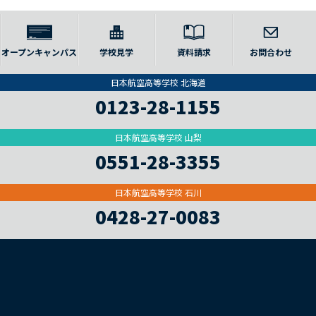
オープンキャンパス
学校見学
資料請求
お問合わせ
日本航空高等学校 北海道
0123-28-1155
日本航空高等学校 山梨
0551-28-3355
日本航空高等学校 石川
0428-27-0083