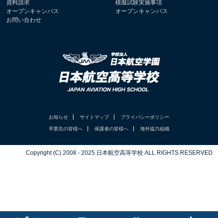
資料請求
模擬試験実施事項
オープンキャンパス
オープンキャンパス
お問い合わせ
お知らせ
サイトマップ
プライバシーポリシー
卒業生の皆様へ
保護者の皆様へ
海外協力組織
Copyright (C) 2008 - 2025 日本航空高等学校 ALL RIGHTS RESERVED