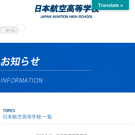
Translate »
ホーム
日本航空高等学校 一覧