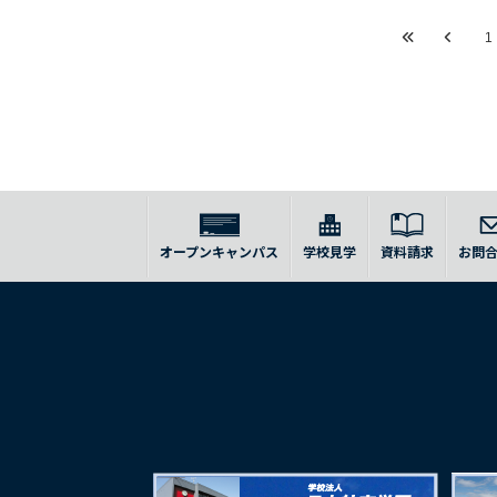
1
オープンキャンパス
学校見学
資料請求
お問