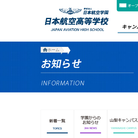
オー
キャン
ホーム