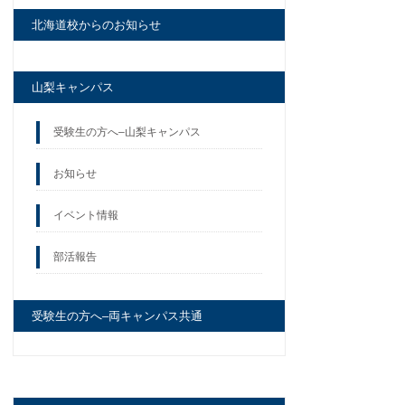
北海道校からのお知らせ
山梨キャンパス
受験生の方へ–山梨キャンパス
お知らせ
イベント情報
部活報告
受験生の方へ–両キャンパス共通