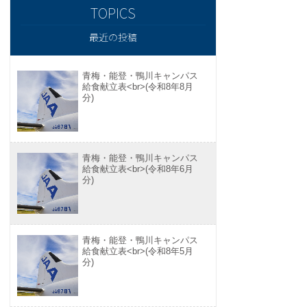
最近の投稿
青梅・能登・鴨川キャンパス
給食献立表<br>(令和8年8月
分)
青梅・能登・鴨川キャンパス
給食献立表<br>(令和8年6月
分)
青梅・能登・鴨川キャンパス
給食献立表<br>(令和8年5月
分)