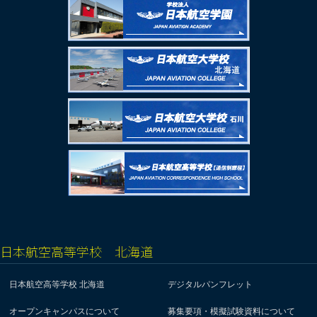
日本航空高等学校 北海道
日本航空高等学校 北海道
デジタルパンフレット
オープンキャンパスについて
募集要項・模擬試験資料について