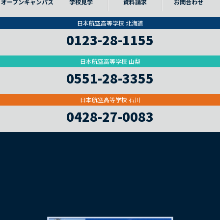
オープンキャンパス
学校見学
資料請求
お問合わせ
日本航空高等学校 北海道
0123-28-1155
日本航空高等学校 山梨
0551-28-3355
日本航空高等学校 石川
0428-27-0083