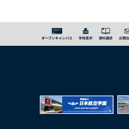
オープンキャンパス
学校見学
資料請求
お問