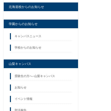
北海道校からのお知らせ
学園からのお知らせ
キャンパスニュース
学校からのお知らせ
山梨キャンパス
受験生の方へ–山梨キャンパス
お知らせ
イベント情報
部活報告