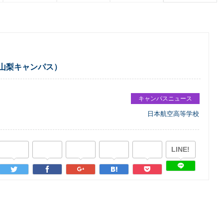
山梨キャンパス）
キャンパスニュース
日本航空高等学校
LINE!