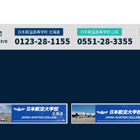
日本航空高等学校 北海道
日本航空高等学校 山梨
0123-28-1155
0551-28-3355
合わせ