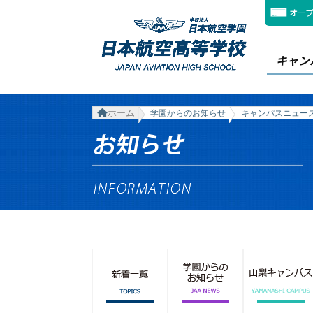
オー
キャン
ホーム
学園からのお知らせ
キャンパスニュー