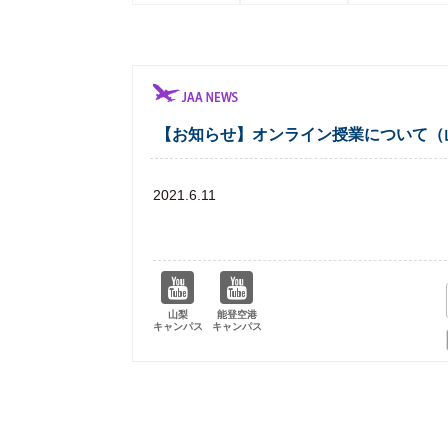
【お知らせ】オンライン授業について（
2021.6.11
山梨
能登空港
キャンパス
キャンパス