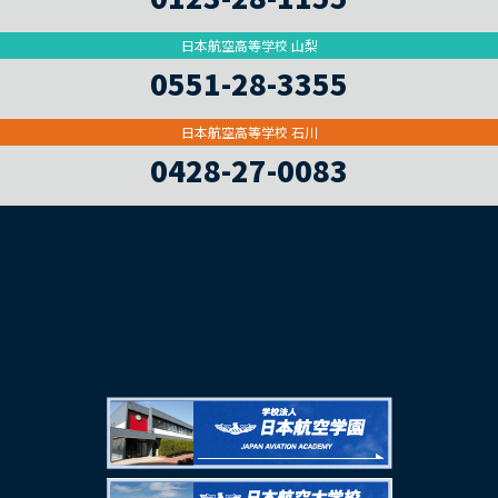
日本航空高等学校 山梨
0551-28-3355
日本航空高等学校 石川
0428-27-0083