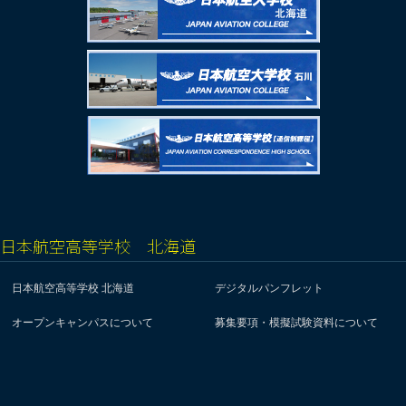
日本航空高等学校 北海道
日本航空高等学校 北海道
デジタルパンフレット
オープンキャンパスについて
募集要項・模擬試験資料について