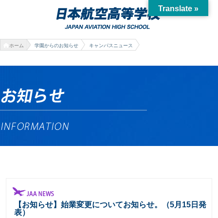
Translate »
ホーム
学園からのお知らせ
キャンパスニュース
【お知らせ】始業変更についてお知らせ。（5月15日発
表）