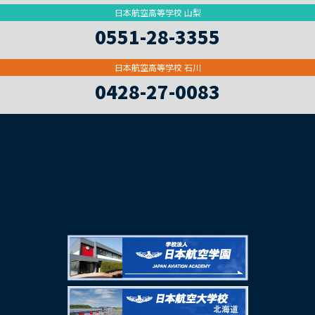
日本航空高等学校 山梨
0551-28-3355
日本航空高等学校 石川
0428-27-0083