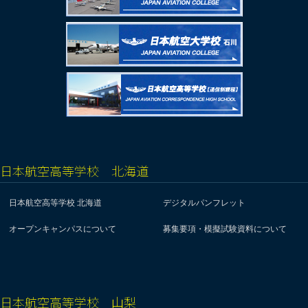
日本航空高等学校 北海道
日本航空高等学校 北海道
デジタルパンフレット
オープンキャンパスについて
募集要項・模擬試験資料について
日本航空高等学校 山梨