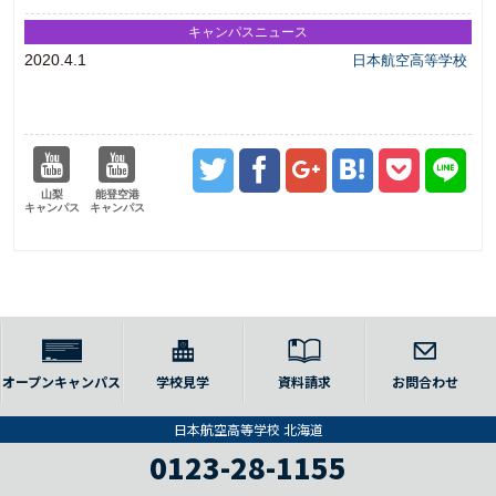
キャンパスニュース
2020.4.1
日本航空高等学校
山梨
能登空港
キャンパス
キャンパス
オープンキャンパス
学校見学
資料請求
お問合わせ
日本航空高等学校 北海道
0123-28-1155