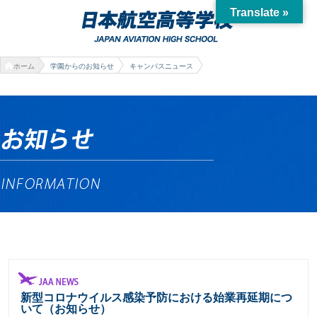
Translate »
ホーム
学園からのお知らせ
キャンパスニュース
新型コロナウイルス感染予防における始業再延期につ
いて（お知らせ）