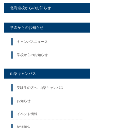
北海道校からのお知らせ
学園からのお知らせ
キャンパスニュース
学校からのお知らせ
山梨キャンパス
受験生の方へ–山梨キャンパス
お知らせ
イベント情報
部活報告