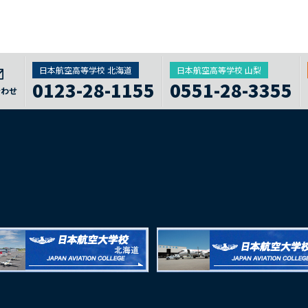
日本航空高等学校 北海道
日本航空高等学校 山梨
0123-28-1155
0551-28-3355
合わせ