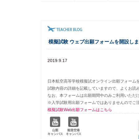
模擬試験 ウェブ出願フォームを開設し
2019.9.17
日本航空高等学校模擬試オンライン出願フォーム
試験内容の詳細を記載していますので、よくお読
なお、本フォームは出願期間中のみご利用いただ
※入学試験用出願フォームではありませんのでご
模擬試験Web出願フォームはこちら
山梨
能登空港
キャンパス
キャンパス