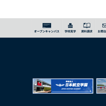
オープンキャンパス
学校見学
資料請求
お問