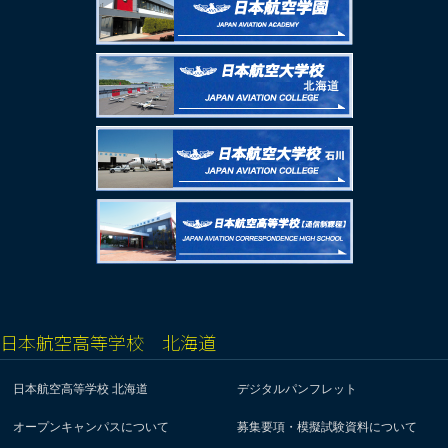
日本航空高等学校 北海道
日本航空高等学校 北海道
デジタルパンフレット
オープンキャンパスについて
募集要項・模擬試験資料について