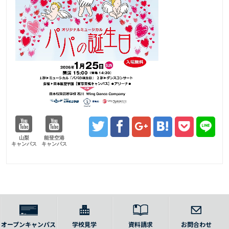
山梨
能登空港
キャンパス
キャンパス
オープンキャンパス
学校見学
資料請求
お問合わせ