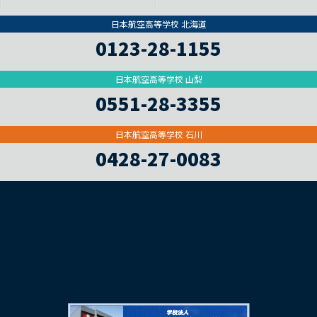
日本航空高等学校 北海道
0123-28-1155
日本航空高等学校 山梨
0551-28-3355
日本航空高等学校 石川
0428-27-0083