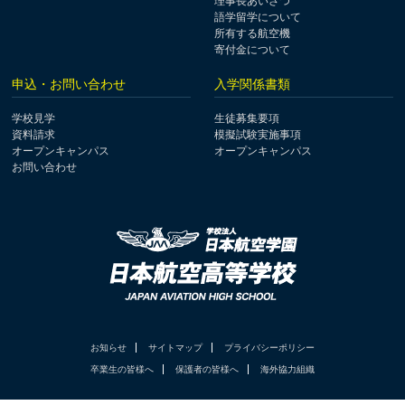
理事長あいさつ
語学留学について
所有する航空機
寄付金について
申込・お問い合わせ
入学関係書類
学校見学
生徒募集要項
資料請求
模擬試験実施事項
オープンキャンパス
オープンキャンパス
お問い合わせ
お知らせ
サイトマップ
プライバシーポリシー
卒業生の皆様へ
保護者の皆様へ
海外協力組織