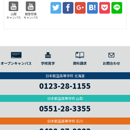
山梨
能登空港
キャンパス
キャンパス
オープンキャンパス
学校見学
資料請求
お問合わせ
日本航空高等学校 北海道
0123-28-1155
日本航空高等学校 山梨
0551-28-3355
日本航空高等学校 石川