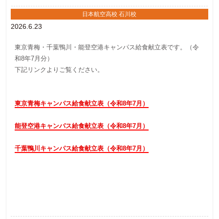
日本航空高校 石川校
2026.6.23
東京青梅・千葉鴨川・能登空港キャンパス給食献立表です。（令
和8年7月分）
下記リンクよりご覧ください。
東京青梅キャンパス給食献立表（令和8年7月）
能登空港キャンパス給食献立表（令和8年7月）
千葉鴨川キャンパス給食献立表（令和8年7月）