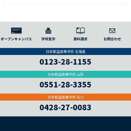
オープンキャンパス
学校見学
資料請求
お問合わせ
日本航空高等学校 北海道
0123-28-1155
日本航空高等学校 山梨
0551-28-3355
日本航空高等学校 石川
0428-27-0083