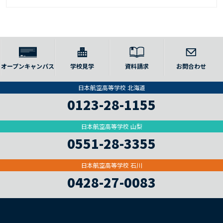
オープンキャンパス
学校見学
資料請求
お問合わせ
日本航空高等学校 北海道
0123-28-1155
日本航空高等学校 山梨
0551-28-3355
日本航空高等学校 石川
0428-27-0083