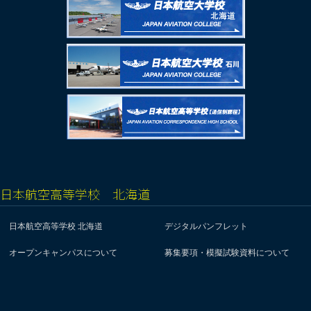
日本航空高等学校 北海道
日本航空高等学校 北海道
デジタルパンフレット
オープンキャンパスについて
募集要項・模擬試験資料について