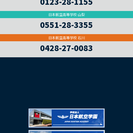
0123-28-1155
日本航空高等学校 山梨
0551-28-3355
日本航空高等学校 石川
0428-27-0083