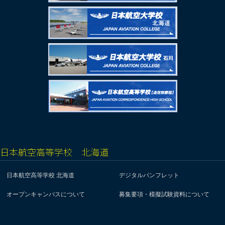
日本航空高等学校 北海道
日本航空高等学校 北海道
デジタルパンフレット
オープンキャンパスについて
募集要項・模擬試験資料について