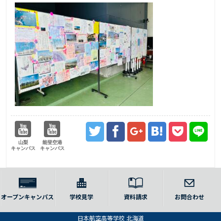
山梨
能登空港
キャンパス
キャンパス
オープンキャンパス
学校見学
資料請求
お問合わせ
日本航空高等学校 北海道