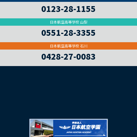
0123-28-1155
日本航空高等学校 山梨
0551-28-3355
日本航空高等学校 石川
0428-27-0083