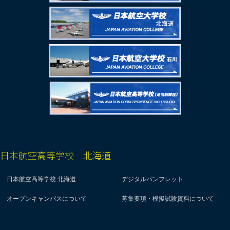
日本航空高等学校 北海道
日本航空高等学校 北海道
デジタルパンフレット
オープンキャンパスについて
募集要項・模擬試験資料について