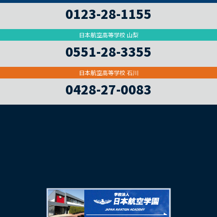
0123-28-1155
日本航空高等学校 山梨
0551-28-3355
日本航空高等学校 石川
0428-27-0083