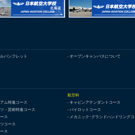
ルパンフレット
オープンキャンパスについて
航空科
アム特進コース
キャビンアテンダントコース
ツ・芸術特進コース
パイロットコース
ース
メカニック･グランドハンドリングコ
ツコース
ース