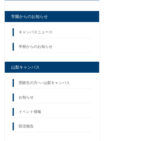
学園からのお知らせ
キャンパスニュース
学校からのお知らせ
山梨キャンパス
受験生の方へ–山梨キャンパス
お知らせ
イベント情報
部活報告