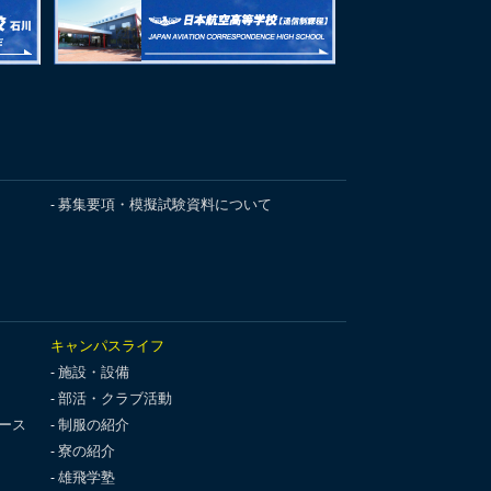
募集要項・模擬試験資料について
キャンパスライフ
施設・設備
部活・クラブ活動
ース
制服の紹介
寮の紹介
雄飛学塾