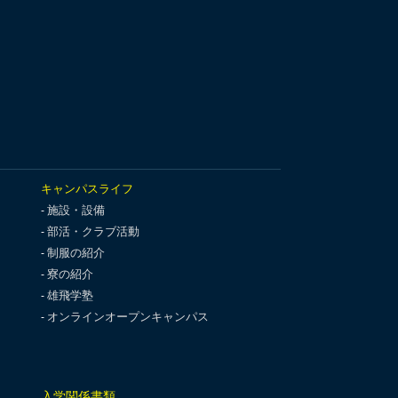
キャンパスライフ
施設・設備
部活・クラブ活動
制服の紹介
寮の紹介
雄飛学塾
オンラインオープンキャンパス
入学関係書類