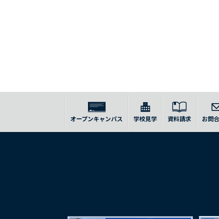
オープンキャンパス
学校見学
資料請求
お問