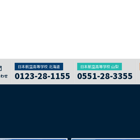
日本航空高等学校 北海道
日本航空高等学校 山梨
0123-28-1155
0551-28-3355
合わせ