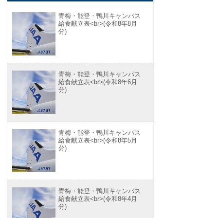
青梅・能登・鴨川キャンパス
給食献立表<br>(令和8年8月
分)
青梅・能登・鴨川キャンパス
給食献立表<br>(令和8年6月
分)
青梅・能登・鴨川キャンパス
給食献立表<br>(令和8年5月
分)
青梅・能登・鴨川キャンパス
給食献立表<br>(令和8年4月
分)