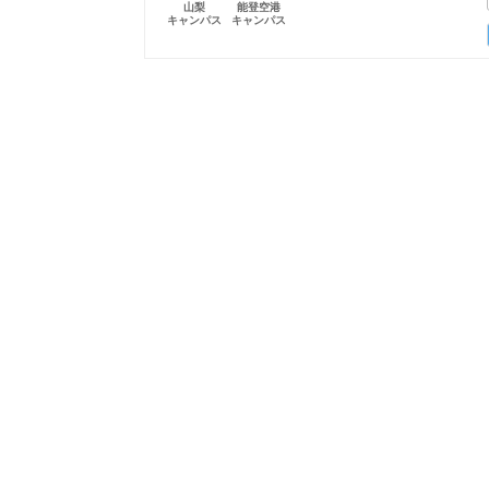
山梨
能登空港
キャンパス
キャンパス