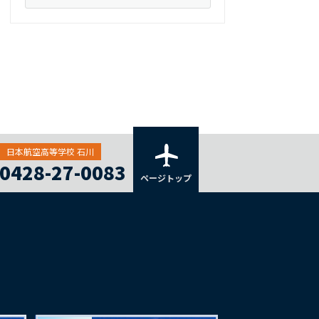
日本航空高等学校 石川
0428-27-0083
ページトップ