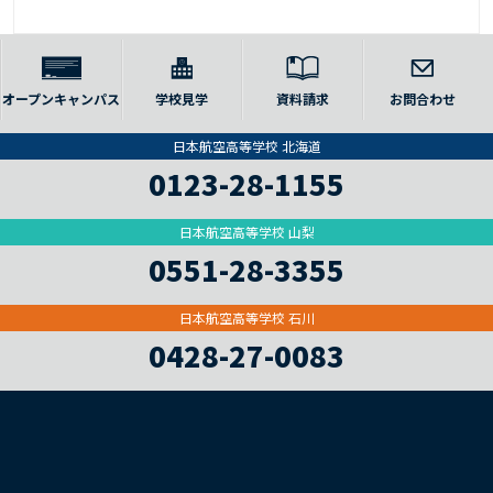
オープンキャンパス
学校見学
資料請求
お問合わせ
日本航空高等学校 北海道
0123-28-1155
日本航空高等学校 山梨
0551-28-3355
日本航空高等学校 石川
0428-27-0083