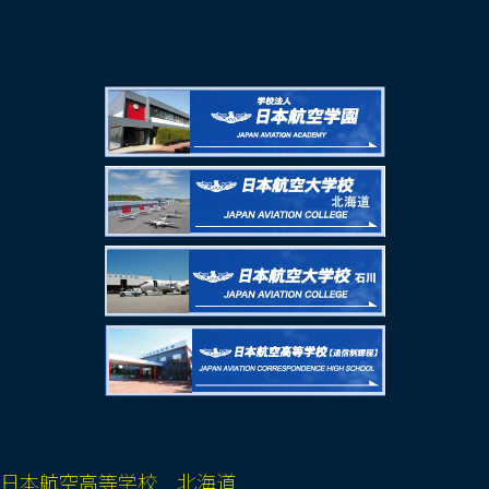
日本航空高等学校 北海道