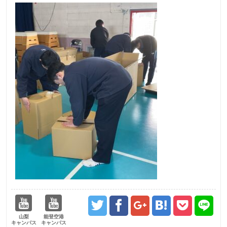
山梨
能登空港
キャンパス
キャンパス