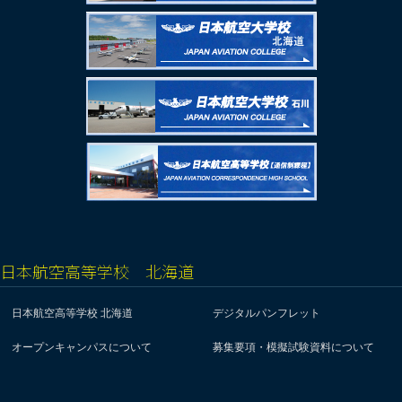
日本航空高等学校 北海道
日本航空高等学校 北海道
デジタルパンフレット
オープンキャンパスについて
募集要項・模擬試験資料について