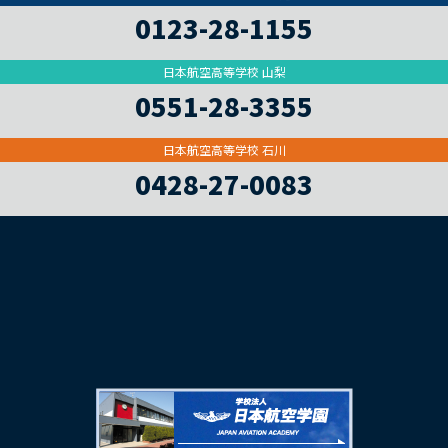
0123-28-1155
日本航空高等学校 山梨
0551-28-3355
日本航空高等学校 石川
0428-27-0083