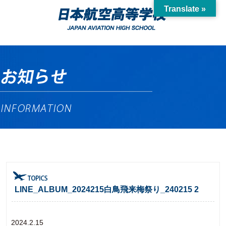
Translate »
LINE_ALBUM_2024215白鳥飛来梅祭り_240215 2
2024.2.15