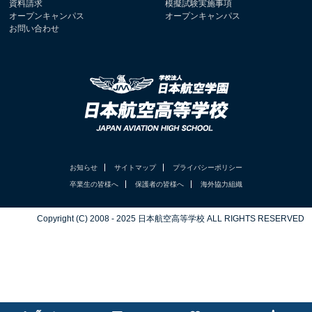
資料請求
模擬試験実施事項
オープンキャンパス
オープンキャンパス
お問い合わせ
お知らせ
サイトマップ
プライバシーポリシー
卒業生の皆様へ
保護者の皆様へ
海外協力組織
Copyright (C) 2008 - 2025 日本航空高等学校 ALL RIGHTS RESERVED