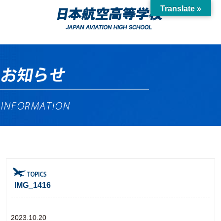
Translate »
IMG_1416
2023.10.20