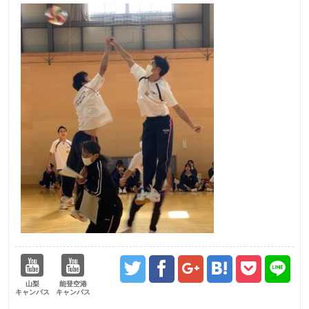
山梨
能登空港
キャンパス
キャンパス