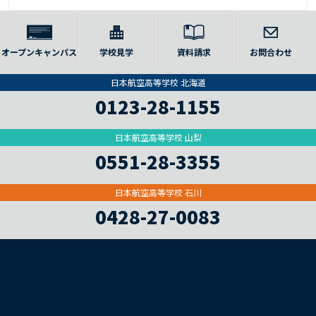
オープンキャンパス
学校見学
資料請求
お問合わせ
日本航空高等学校 北海道
0123-28-1155
日本航空高等学校 山梨
0551-28-3355
日本航空高等学校 石川
0428-27-0083