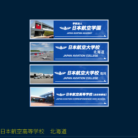
日本航空高等学校 北海道