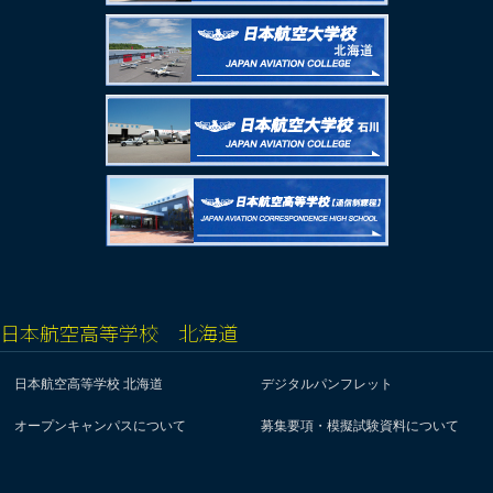
日本航空高等学校 北海道
日本航空高等学校 北海道
デジタルパンフレット
オープンキャンパスについて
募集要項・模擬試験資料について