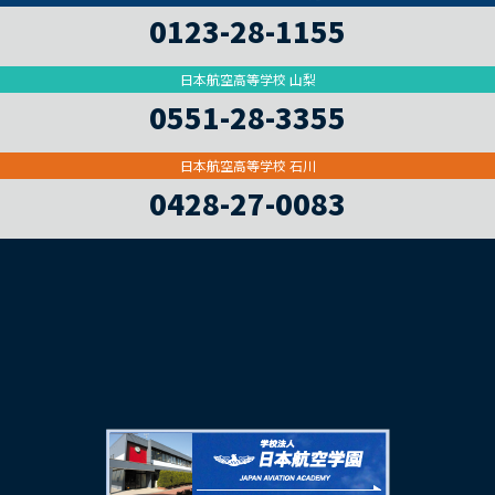
0123-28-1155
日本航空高等学校 山梨
0551-28-3355
日本航空高等学校 石川
0428-27-0083