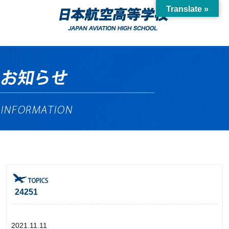
Translate »
24251
2021.11.11