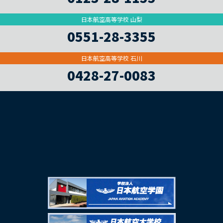
日本航空高等学校 山梨
0551-28-3355
日本航空高等学校 石川
0428-27-0083