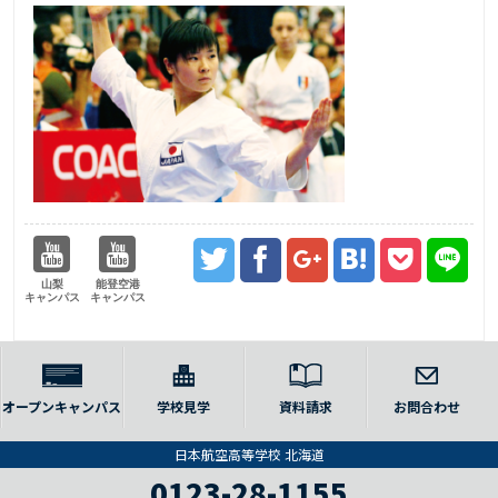
山梨
能登空港
キャンパス
キャンパス
オープンキャンパス
学校見学
資料請求
お問合わせ
日本航空高等学校 北海道
0123-28-1155