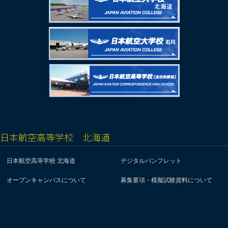
日本航空高等学校 北海道
日本航空高等学校 北海道
デジタルパンフレット
オープンキャンパスについて
募集要項・模擬試験資料について