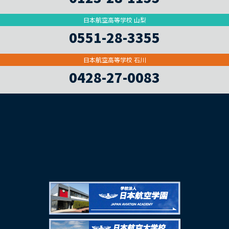
日本航空高等学校 山梨
0551-28-3355
日本航空高等学校 石川
0428-27-0083