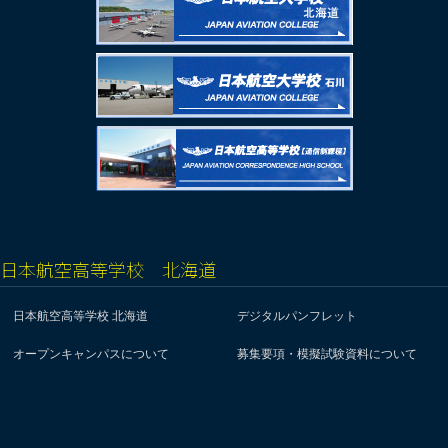
日本航空高等学校 北海道
日本航空高等学校 北海道
デジタルパンフレット
オープンキャンパスについて
募集要項・模擬試験資料について