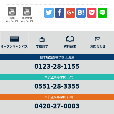
山梨
能登空港
キャンパス
キャンパス
オープンキャンパス
学校見学
資料請求
お問合わせ
日本航空高等学校 北海道
0123-28-1155
日本航空高等学校 山梨
0551-28-3355
日本航空高等学校 石川
0428-27-0083