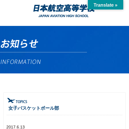
Translate »
女子バスケットボール部
2017.6.13