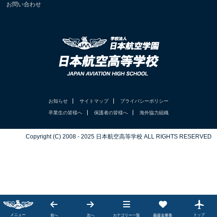
お問い合わせ
お知らせ
サイトマップ
プライバシーポリシー
卒業生の皆様へ
保護者の皆様へ
海外協力組織
Copyright (C) 2008 - 2025 日本航空高等学校 ALL RIGHTS RESERVED
カテゴリー一覧