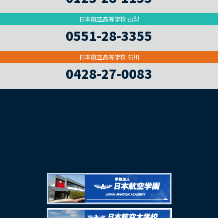
日本航空高等学校 山梨
0551-28-3355
日本航空高等学校 石川
0428-27-0083