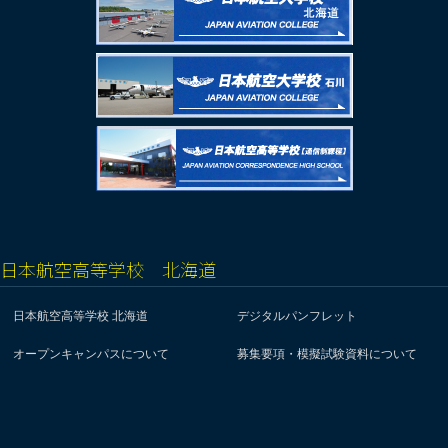
日本航空高等学校 北海道
日本航空高等学校 北海道
デジタルパンフレット
オープンキャンパスについて
募集要項・模擬試験資料について