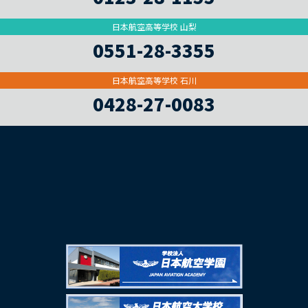
日本航空高等学校 山梨
0551-28-3355
日本航空高等学校 石川
0428-27-0083