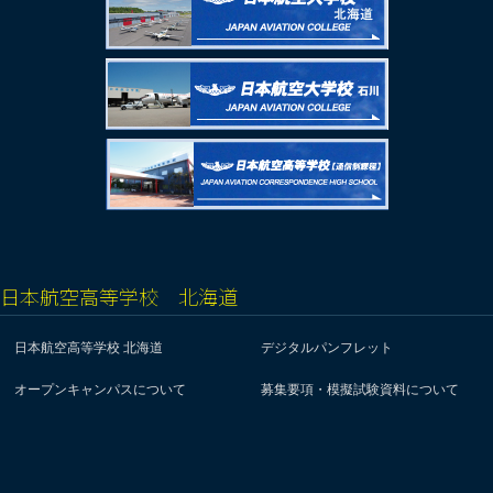
日本航空高等学校 北海道
日本航空高等学校 北海道
デジタルパンフレット
オープンキャンパスについて
募集要項・模擬試験資料について