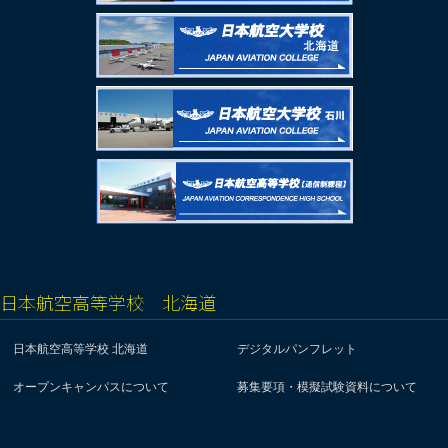
日本航空高等学校 北海道
日本航空高等学校 北海道
デジタルパンフレット
オープンキャンパスについて
募集要項・模擬試験資料について