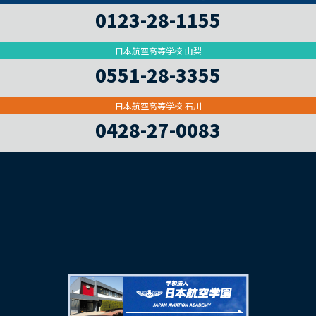
0123-28-1155
日本航空高等学校 山梨
0551-28-3355
日本航空高等学校 石川
0428-27-0083