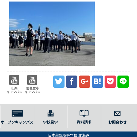
山梨
能登空港
キャンパス
キャンパス
オープンキャンパス
学校見学
資料請求
お問合わせ
日本航空高等学校 北海道