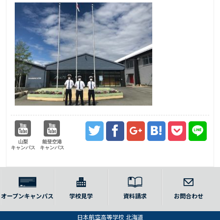
山梨
能登空港
キャンパス
キャンパス
オープンキャンパス
学校見学
資料請求
お問合わせ
日本航空高等学校 北海道