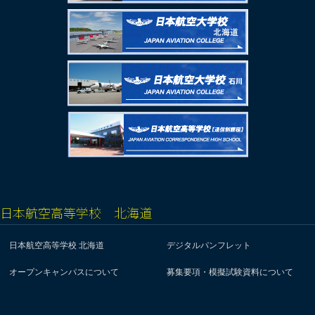
日本航空高等学校 北海道
日本航空高等学校 北海道
デジタルパンフレット
オープンキャンパスについて
募集要項・模擬試験資料について