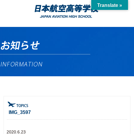
Translate »
IMG_3597
2020.6.23