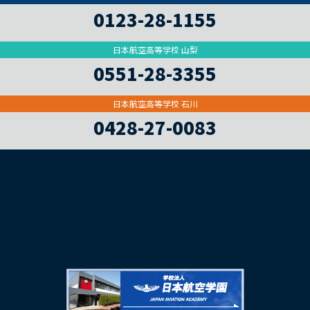
0123-28-1155
日本航空高等学校 山梨
0551-28-3355
日本航空高等学校 石川
0428-27-0083