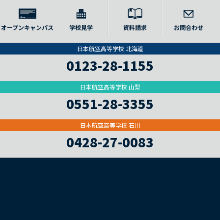
オープンキャンパス
学校見学
資料請求
お問合わせ
日本航空高等学校 北海道
0123-28-1155
日本航空高等学校 山梨
0551-28-3355
日本航空高等学校 石川
0428-27-0083