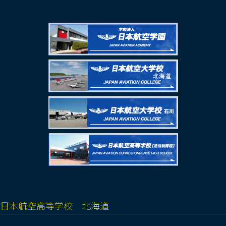
日本航空高等学校 北海道