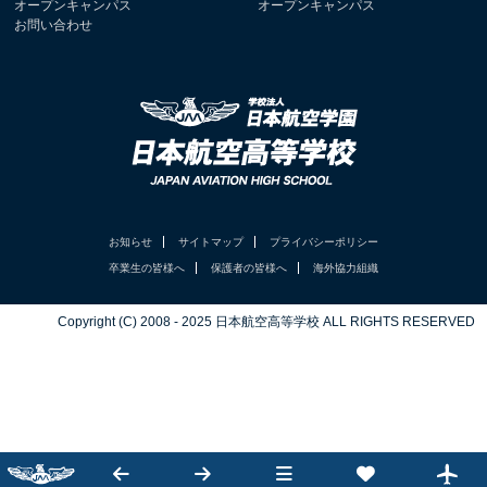
オープンキャンパス
オープンキャンパス
お問い合わせ
お知らせ
サイトマップ
プライバシーポリシー
卒業生の皆様へ
保護者の皆様へ
海外協力組織
Copyright (C) 2008 - 2025 日本航空高等学校 ALL RIGHTS RESERVED