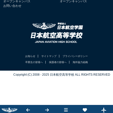
オープンキャンパス
オープンキャンパス
お問い合わせ
お知らせ
サイトマップ
プライバシーポリシー
卒業生の皆様へ
保護者の皆様へ
海外協力組織
Copyright (C) 2008 - 2025 日本航空高等学校 ALL RIGHTS RESERVED