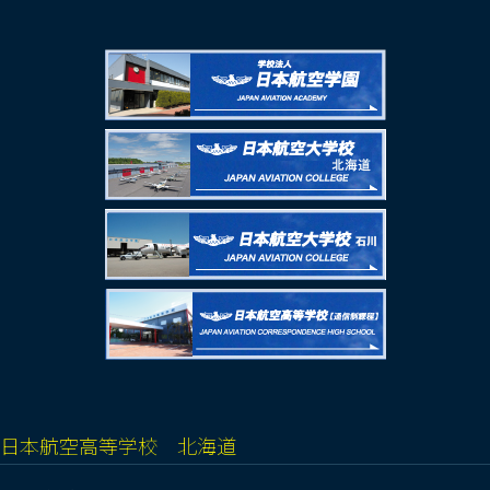
日本航空高等学校 北海道