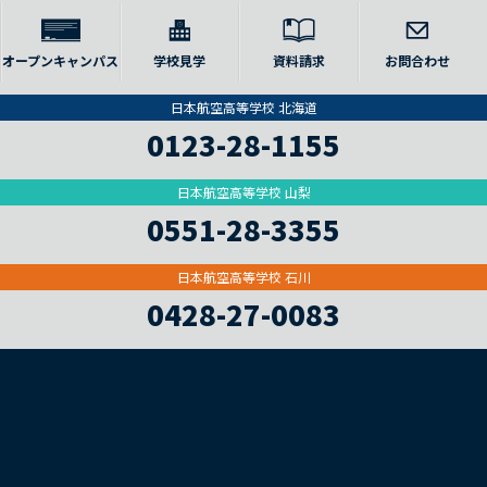
オープンキャンパス
学校見学
資料請求
お問合わせ
日本航空高等学校 北海道
0123-28-1155
日本航空高等学校 山梨
0551-28-3355
日本航空高等学校 石川
0428-27-0083