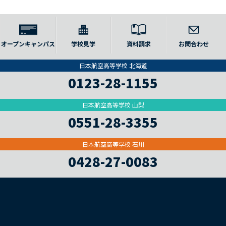
オープンキャンパス
学校見学
資料請求
お問合わせ
日本航空高等学校 北海道
0123-28-1155
日本航空高等学校 山梨
0551-28-3355
日本航空高等学校 石川
0428-27-0083