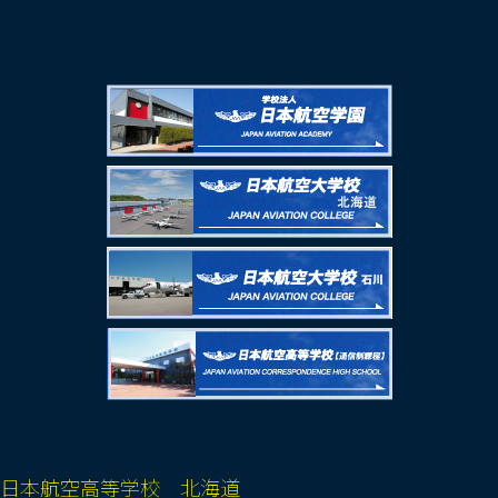
日本航空高等学校 北海道