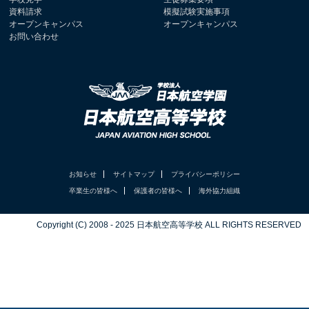
資料請求
模擬試験実施事項
オープンキャンパス
オープンキャンパス
お問い合わせ
お知らせ
サイトマップ
プライバシーポリシー
卒業生の皆様へ
保護者の皆様へ
海外協力組織
Copyright (C) 2008 - 2025 日本航空高等学校 ALL RIGHTS RESERVED