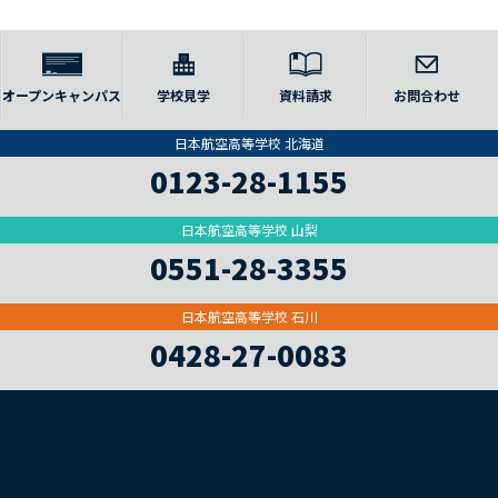
オープンキャンパス
学校見学
資料請求
お問合わせ
日本航空高等学校 北海道
0123-28-1155
日本航空高等学校 山梨
0551-28-3355
日本航空高等学校 石川
0428-27-0083