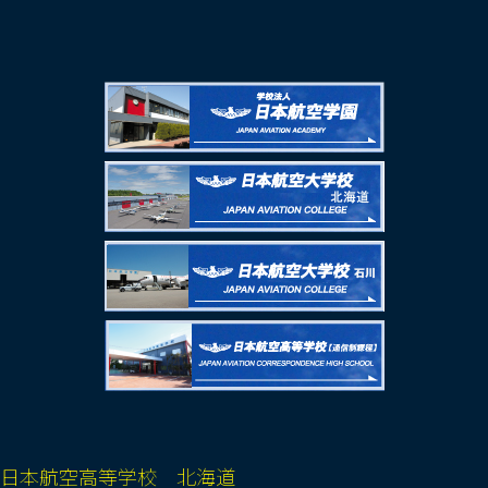
日本航空高等学校 北海道