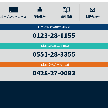
オープンキャンパス
学校見学
資料請求
お問合わせ
日本航空高等学校 北海道
0123-28-1155
日本航空高等学校 山梨
0551-28-3355
日本航空高等学校 石川
0428-27-0083