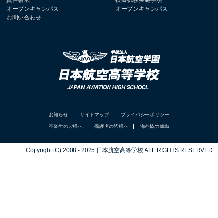
資料請求
模擬試験実施事項
オープンキャンパス
オープンキャンパス
お問い合わせ
お知らせ
サイトマップ
プライバシーポリシー
卒業生の皆様へ
保護者の皆様へ
海外協力組織
Copyright (C) 2008 - 2025 日本航空高等学校 ALL RIGHTS RESERVED