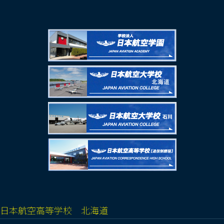
日本航空高等学校 北海道