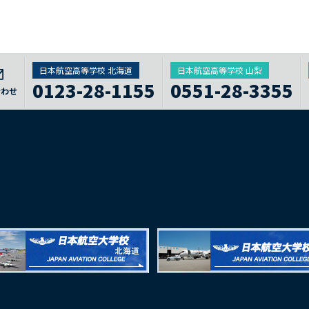
日本航空高等学校 北海道
日本航空高等学校 山梨
0123-28-1155
0551-28-3355
合わせ