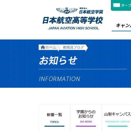
オー
キャン
ホーム
教職員ブログ