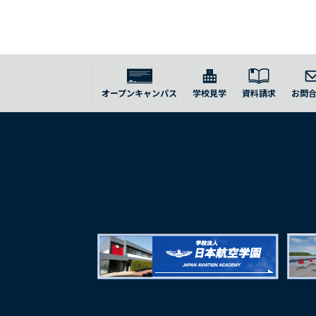
オープンキャンパス
学校見学
資料請求
お問