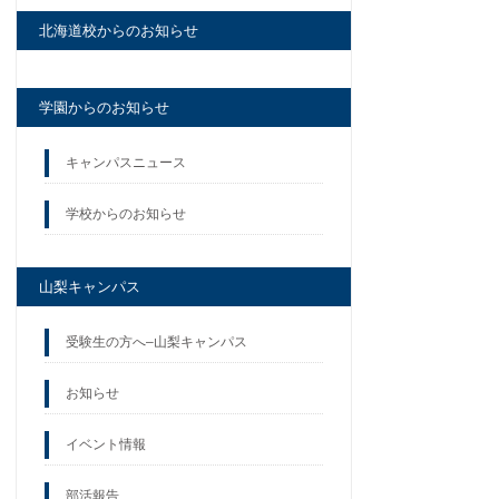
北海道校からのお知らせ
学園からのお知らせ
キャンパスニュース
学校からのお知らせ
山梨キャンパス
受験生の方へ–山梨キャンパス
お知らせ
イベント情報
部活報告