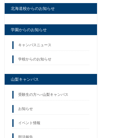
北海道校からのお知らせ
学園からのお知らせ
キャンパスニュース
学校からのお知らせ
山梨キャンパス
受験生の方へ–山梨キャンパス
お知らせ
イベント情報
部活報告