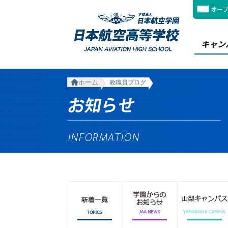
オー
キャン
ホーム
教職員ブログ