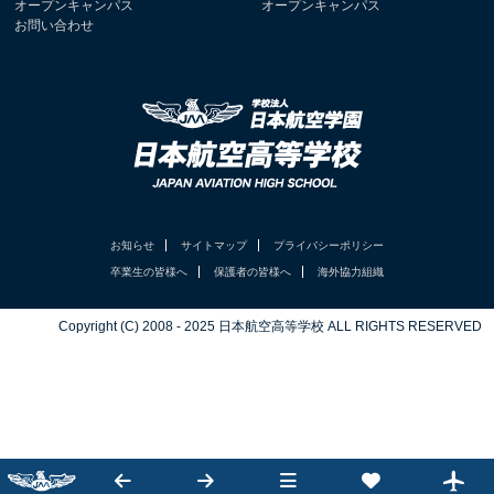
オープンキャンパス
オープンキャンパス
お問い合わせ
お知らせ
サイトマップ
プライバシーポリシー
卒業生の皆様へ
保護者の皆様へ
海外協力組織
Copyright (C) 2008 - 2025 日本航空高等学校 ALL RIGHTS RESERVED