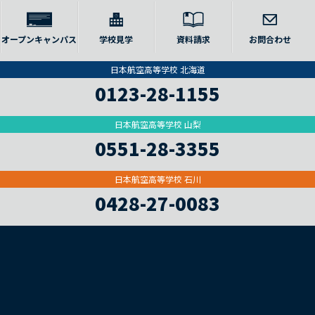
オープンキャンパス
学校見学
資料請求
お問合わせ
日本航空高等学校 北海道
0123-28-1155
日本航空高等学校 山梨
0551-28-3355
日本航空高等学校 石川
0428-27-0083