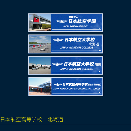
日本航空高等学校 北海道