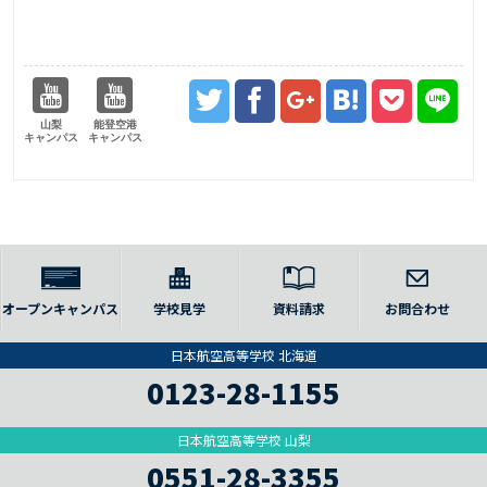
山梨
能登空港
キャンパス
キャンパス
オープンキャンパス
学校見学
資料請求
お問合わせ
日本航空高等学校 北海道
0123-28-1155
日本航空高等学校 山梨
0551-28-3355