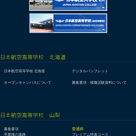
日本航空高等学校 北海道
日本航空高等学校 北海道
デジタルパンフレット
オープンキャンパスについて
募集要項・模擬試験資料について
日本航空高等学校 山梨
普通科
募集要項
卒業後の進路
プレミアム特進コース