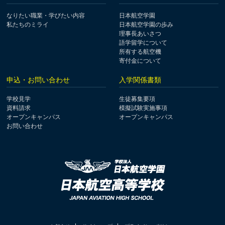
なりたい職業・学びたい内容
日本航空学園
私たちのミライ
日本航空学園の歩み
理事長あいさつ
語学留学について
所有する航空機
寄付金について
申込・お問い合わせ
入学関係書類
学校見学
生徒募集要項
資料請求
模擬試験実施事項
オープンキャンパス
オープンキャンパス
お問い合わせ