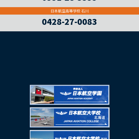
日本航空高等学校 石川
0428-27-0083