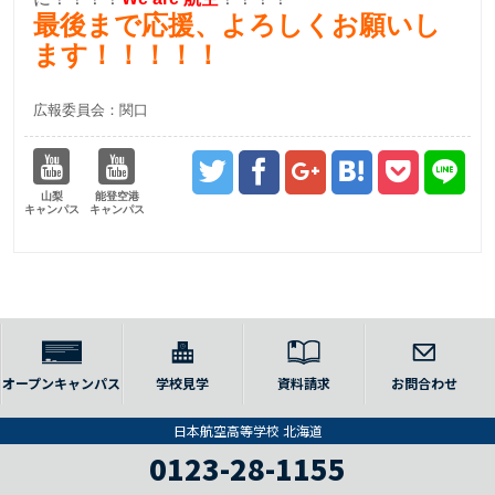
最後まで応援、よろしくお願いし
ます！！！！！
広報委員会：関口
山梨
能登空港
キャンパス
キャンパス
オープンキャンパス
学校見学
資料請求
お問合わせ
日本航空高等学校 北海道
0123-28-1155