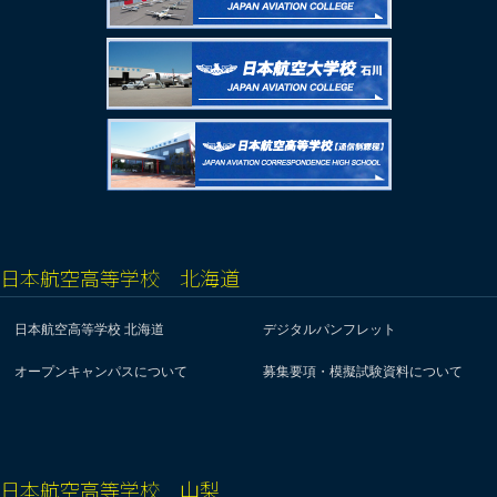
日本航空高等学校 北海道
日本航空高等学校 北海道
デジタルパンフレット
オープンキャンパスについて
募集要項・模擬試験資料について
日本航空高等学校 山梨