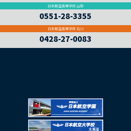
日本航空高等学校 山梨
0551-28-3355
日本航空高等学校 石川
0428-27-0083