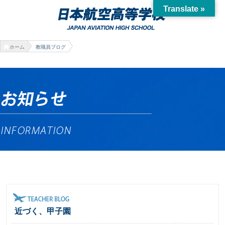
Translate »
ホーム
教職員ブログ
近づく、甲子園