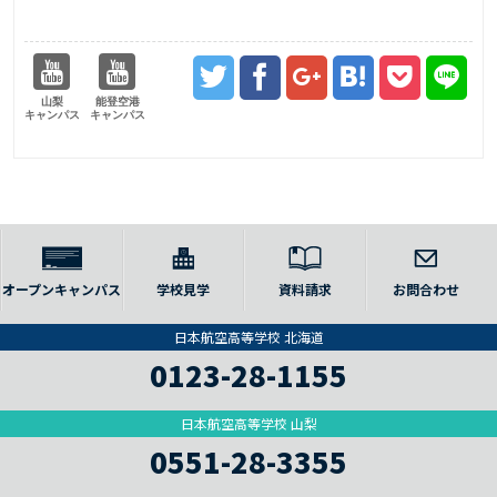
山梨
能登空港
キャンパス
キャンパス
オープンキャンパス
学校見学
資料請求
お問合わせ
日本航空高等学校 北海道
0123-28-1155
日本航空高等学校 山梨
0551-28-3355