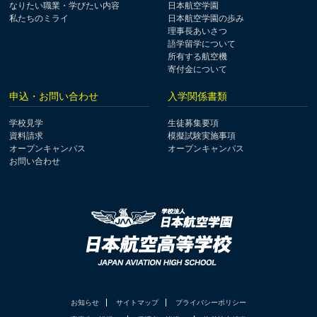
なりたい職業・学びたい内容
日本航空学園
私たちのミライ
日本航空学園の歩み
理事長あいさつ
語学留学について
所有する航空機
寄付金について
申込・お問い合わせ
入学関係書類
学校見学
生徒募集要項
資料請求
模擬試験実施事項
オープンキャンパス
オープンキャンパス
お問い合わせ
お知らせ
サイトマップ
プライバシーポリシー