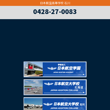
日本航空高等学校 石川
0428-27-0083