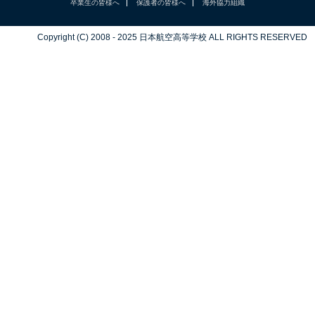
卒業生の皆様へ
保護者の皆様へ
海外協力組織
Copyright (C) 2008 - 2025 日本航空高等学校 ALL RIGHTS RESERVED