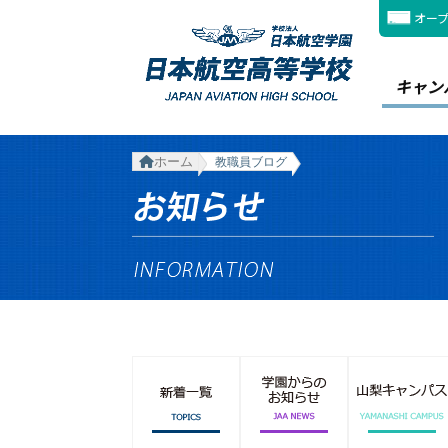
オー
キャン
ホーム
教職員ブログ