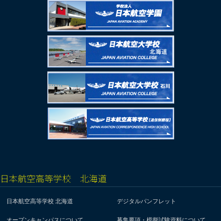
日本航空高等学校 北海道
日本航空高等学校 北海道
デジタルパンフレット
オープンキャンパスについて
募集要項・模擬試験資料について