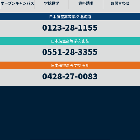
オープンキャンパス
学校見学
資料請求
お問合わせ
日本航空高等学校 北海道
0123-28-1155
日本航空高等学校 山梨
0551-28-3355
日本航空高等学校 石川
0428-27-0083