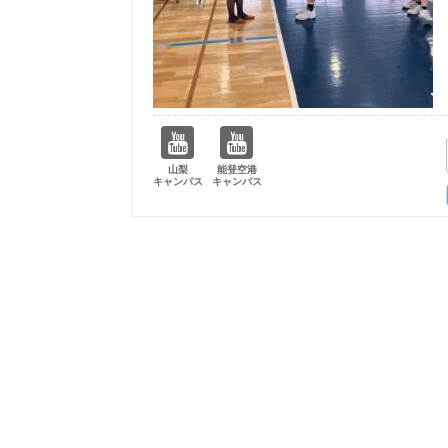
山梨
能登空港
キャンパス
キャンパス