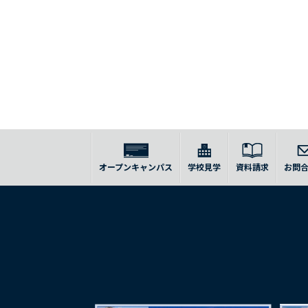
オープンキャンパス
学校見学
資料請求
お問