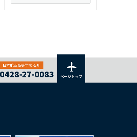
日本航空高等学校 石川
0428-27-0083
ページトップ