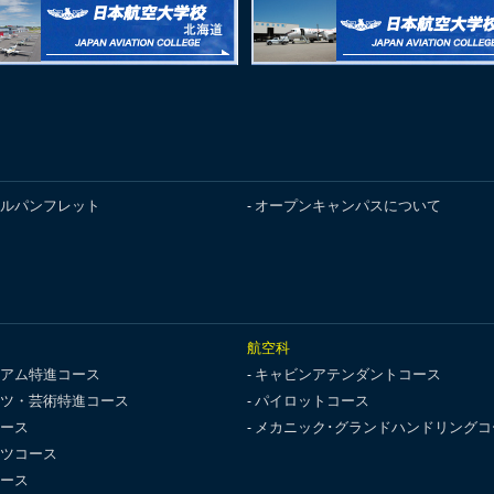
ルパンフレット
オープンキャンパスについて
航空科
アム特進コース
キャビンアテンダントコース
ツ・芸術特進コース
パイロットコース
ース
メカニック･グランドハンドリングコ
ツコース
ース