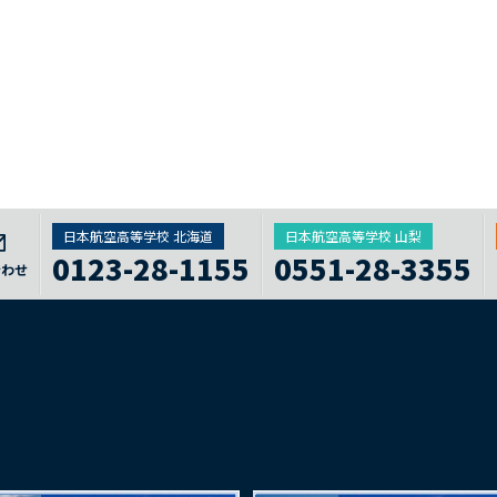
日本航空高等学校 北海道
日本航空高等学校 山梨
0123-28-1155
0551-28-3355
合わせ