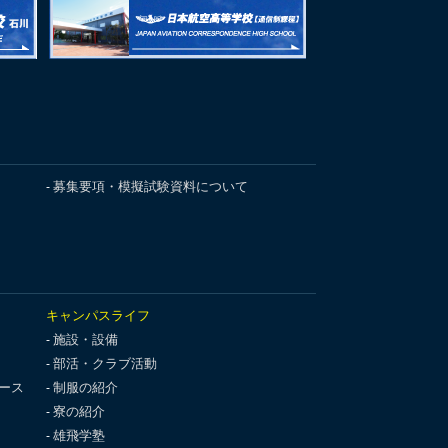
募集要項・模擬試験資料について
キャンパスライフ
施設・設備
部活・クラブ活動
ース
制服の紹介
寮の紹介
雄飛学塾