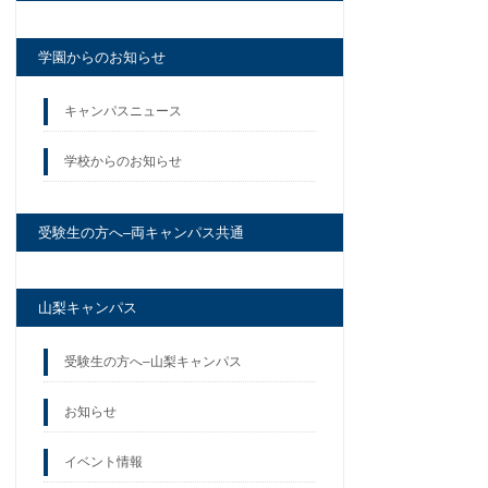
学園からのお知らせ
キャンパスニュース
学校からのお知らせ
受験生の方へ–両キャンパス共通
山梨キャンパス
受験生の方へ–山梨キャンパス
お知らせ
イベント情報