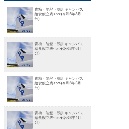
青梅・能登・鴨川キャンパス
給食献立表<br>(令和8年8月
分)
青梅・能登・鴨川キャンパス
給食献立表<br>(令和8年6月
分)
青梅・能登・鴨川キャンパス
給食献立表<br>(令和8年5月
分)
青梅・能登・鴨川キャンパス
給食献立表<br>(令和8年4月
分)