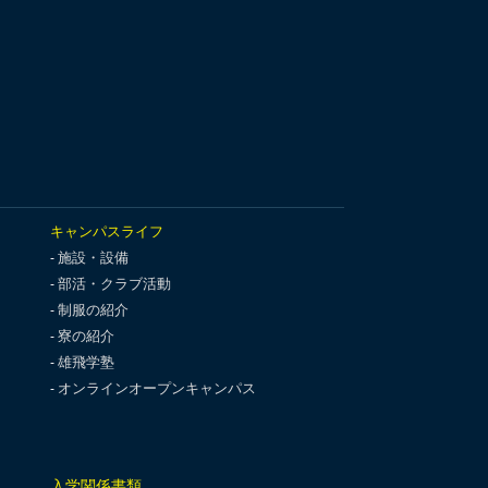
キャンパスライフ
施設・設備
部活・クラブ活動
制服の紹介
寮の紹介
雄飛学塾
オンラインオープンキャンパス
入学関係書類