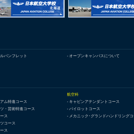
ルパンフレット
オープンキャンパスについて
航空科
アム特進コース
キャビンアテンダントコース
ツ・芸術特進コース
パイロットコース
ース
メカニック･グランドハンドリングコ
ツコース
ース