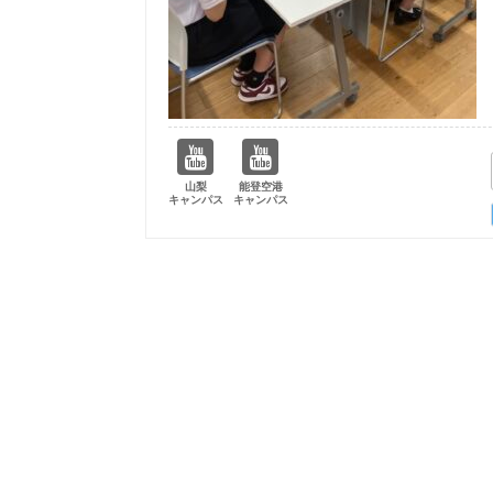
山梨
能登空港
キャンパス
キャンパス