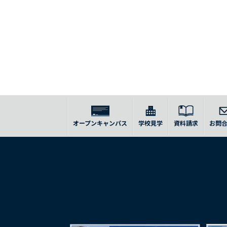
オープンキャンパス
学校見学
資料請求
お問