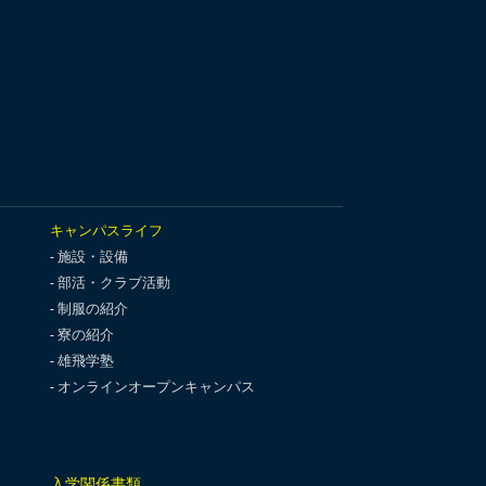
キャンパスライフ
施設・設備
部活・クラブ活動
制服の紹介
寮の紹介
雄飛学塾
オンラインオープンキャンパス
入学関係書類