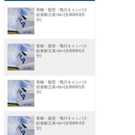
青梅・能登・鴨川キャンパス
給食献立表<br>(令和8年8月
分)
青梅・能登・鴨川キャンパス
給食献立表<br>(令和8年6月
分)
青梅・能登・鴨川キャンパス
給食献立表<br>(令和8年5月
分)
青梅・能登・鴨川キャンパス
給食献立表<br>(令和8年4月
分)