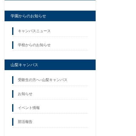
学園からのお知らせ
キャンパスニュース
学校からのお知らせ
山梨キャンパス
受験生の方へ–山梨キャンパス
お知らせ
イベント情報
部活報告