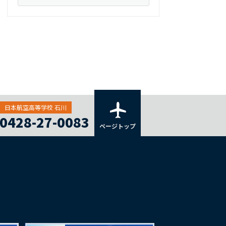
日本航空高等学校 石川
0428-27-0083
ページトップ