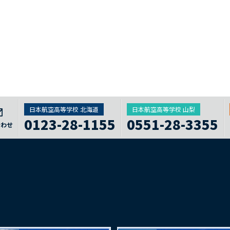
日本航空高等学校 北海道
日本航空高等学校 山梨
0123-28-1155
0551-28-3355
合わせ