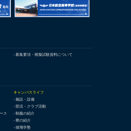
募集要項・模擬試験資料について
キャンパスライフ
施設・設備
部活・クラブ活動
ース
制服の紹介
寮の紹介
雄飛学塾