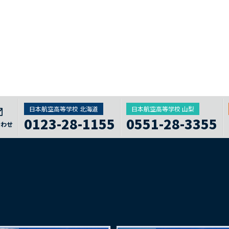
日本航空高等学校 北海道
日本航空高等学校 山梨
0123-28-1155
0551-28-3355
合わせ