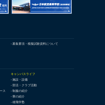
募集要項・模擬試験資料について
キャンパスライフ
施設・設備
部活・クラブ活動
ース
制服の紹介
寮の紹介
雄飛学塾