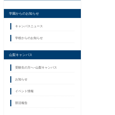
学園からのお知らせ
キャンパスニュース
学校からのお知らせ
山梨キャンパス
受験生の方へ–山梨キャンパス
お知らせ
イベント情報
部活報告