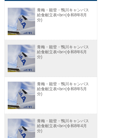
青梅・能登・鴨川キャンパス
給食献立表<br>(令和8年8月
分)
青梅・能登・鴨川キャンパス
給食献立表<br>(令和8年6月
分)
青梅・能登・鴨川キャンパス
給食献立表<br>(令和8年5月
分)
青梅・能登・鴨川キャンパス
給食献立表<br>(令和8年4月
分)