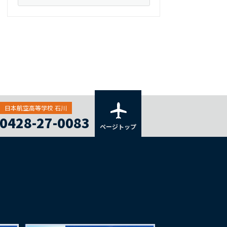
日本航空高等学校 石川
0428-27-0083
ページトップ