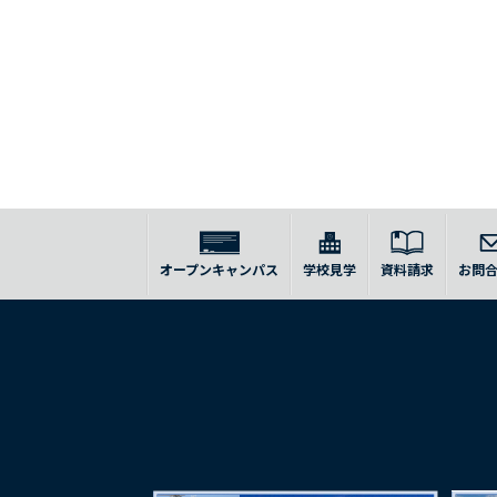
オープンキャンパス
学校見学
資料請求
お問