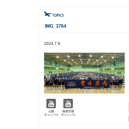
IMG_3764
2024.7.8
山梨
能登空港
キャンパス
キャンパス