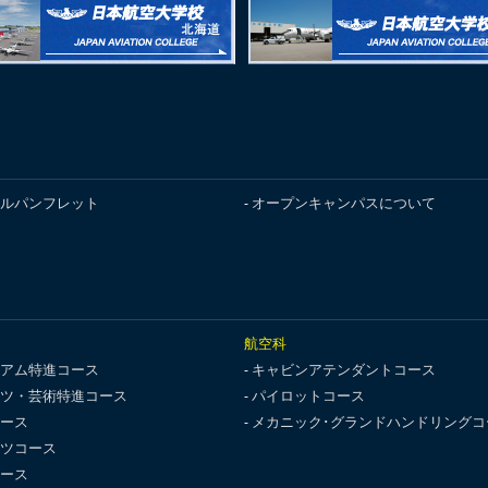
ルパンフレット
オープンキャンパスについて
航空科
アム特進コース
キャビンアテンダントコース
ツ・芸術特進コース
パイロットコース
ース
メカニック･グランドハンドリングコ
ツコース
ース