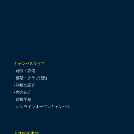
キャンパスライフ
施設・設備
部活・クラブ活動
制服の紹介
寮の紹介
雄飛学塾
オンラインオープンキャンパス
入学関係書類