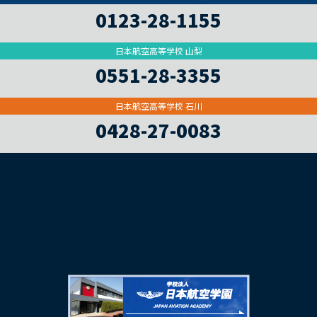
0123-28-1155
日本航空高等学校 山梨
0551-28-3355
日本航空高等学校 石川
0428-27-0083