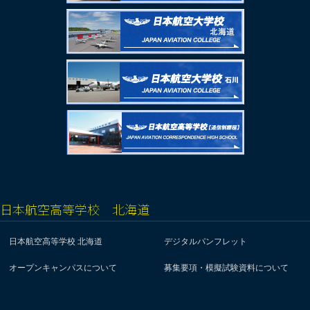
日本航空高等学校 北海道
日本航空高等学校 北海道
デジタルパンフレット
オープンキャンパスについて
募集要項・模擬試験資料について