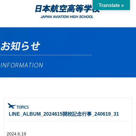
Translate »
LINE_ALBUM_2024615開校記念行事_240619_31
2024.6.19